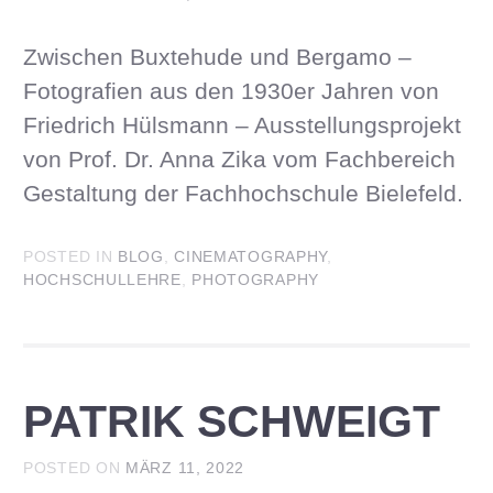
Zwischen Buxtehude und Bergamo –
Fotografien aus den 1930er Jahren von
Friedrich Hülsmann – Ausstellungsprojekt
von Prof. Dr. Anna Zika vom Fachbereich
Gestaltung der Fachhochschule Bielefeld.
POSTED IN
BLOG
,
CINEMATOGRAPHY
,
HOCHSCHULLEHRE
,
PHOTOGRAPHY
PATRIK SCHWEIGT
POSTED ON
MÄRZ 11, 2022