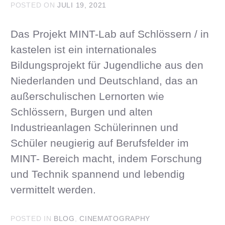
POSTED ON
JULI 19, 2021
Das Projekt MINT-Lab auf Schlössern / in
kastelen ist ein internationales
Bildungsprojekt für Jugendliche aus den
Niederlanden und Deutschland, das an
außerschulischen Lernorten wie
Schlössern, Burgen und alten
Industrieanlagen Schülerinnen und
Schüler neugierig auf Berufsfelder im
MINT- Bereich macht, indem Forschung
und Technik spannend und lebendig
vermittelt werden.
POSTED IN
BLOG
,
CINEMATOGRAPHY