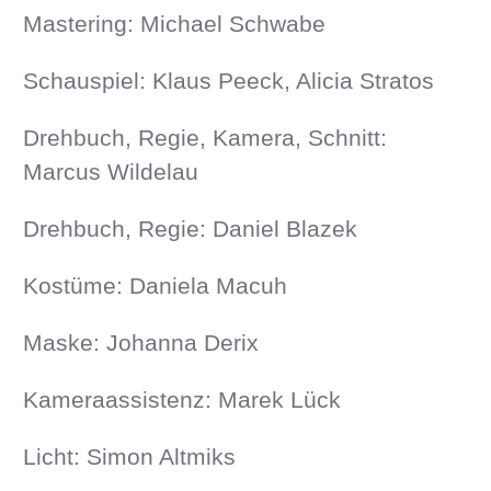
Mastering: Michael Schwabe
Schauspiel: Klaus Peeck, Alicia Stratos
Drehbuch, Regie, Kamera, Schnitt:
Marcus Wildelau
Drehbuch, Regie: Daniel Blazek
Kostüme: Daniela Macuh
Maske: Johanna Derix
Kameraassistenz: Marek Lück
Licht: Simon Altmiks