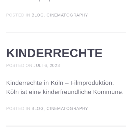
POSTED IN
BLOG
,
CINEMATOGRAPHY
KINDERRECHTE
POSTED ON
JULI 6, 2023
Kinderrechte in Köln – Filmproduktion.
Köln ist eine kinderfreundliche Kommune.
POSTED IN
BLOG
,
CINEMATOGRAPHY