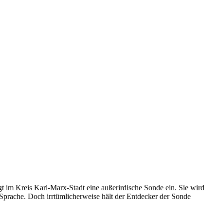
im Kreis Karl-Marx-Stadt eine außerirdische Sonde ein. Sie wird
 Sprache. Doch irrtümlicherweise hält der Entdecker der Sonde